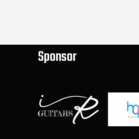
Sponsor