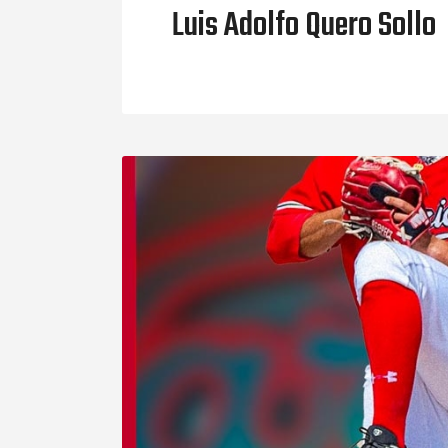
Luis Adolfo Quero Sollo