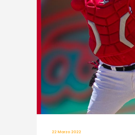
22 Marzo 2022