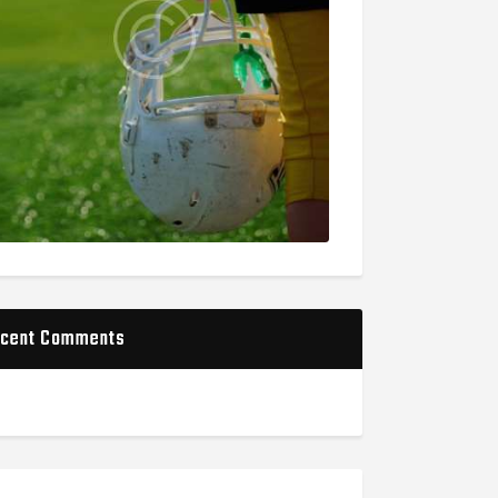
cent Comments