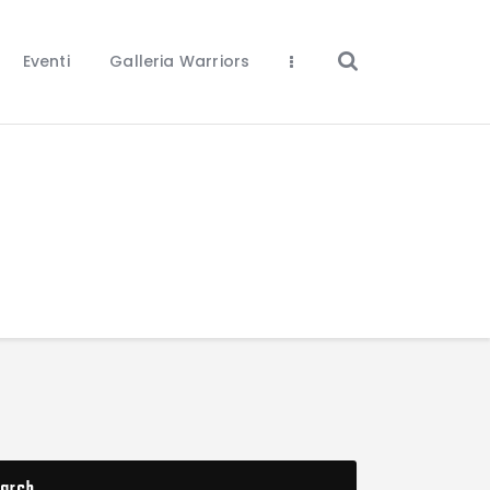
Eventi
Galleria Warriors