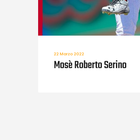
22 Marzo 2022
Mosè Roberto Serino