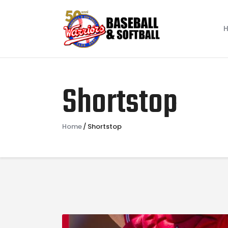
Shortstop
Home
Shortstop