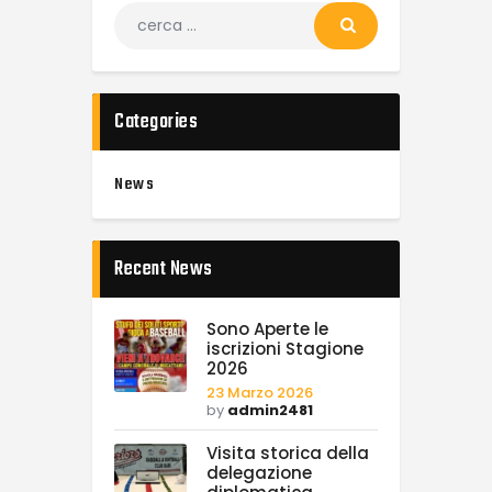
Categories
News
Recent News
Sono Aperte le
iscrizioni Stagione
2026
23 Marzo 2026
by
admin2481
Visita storica della
delegazione