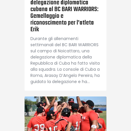
delegazione diplomatica
cubana al BC BARI WARRIORS:
Gemellaggio e
riconoscimento per l’atleta
Erik
Durante gli allenamenti
settimanali del BC BARI WARRIORS
sul campo di Noicattaro, una
delegazione diplomatica della
Repubblica di Cuba ha fatto visita
alla squadra. La console di Cuba a
Roma, Arasay D’Angelo Pereira, ha
guidato la delegazione e ha…