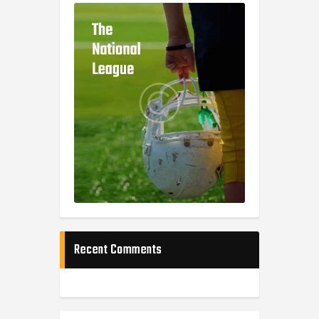
Recent Comments