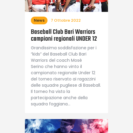
News
7 Ottobre 2022
Baseball Club Bari Warriors
campioni regionali UNDER 12
Grandissima soddisfazione per i
“kids” del Baseball Club Bari
Warriors del coach Mosè
Serino che hanno vinto il
campionato regionale Under 12
del torneo riservato ai ragazzini
delle squadre pugliese di Baseball.
Il torneo ha visto la
partecipazione anche della
squadra foggiana…