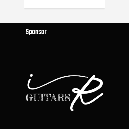
Sponsor