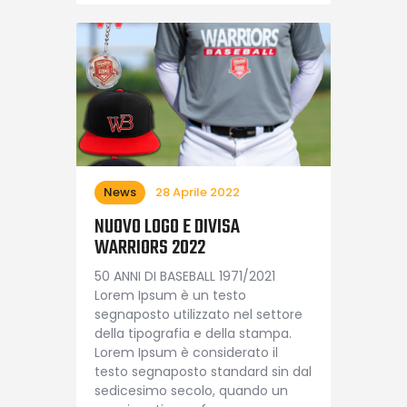
News
28 Aprile 2022
NUOVO LOGO E DIVISA
WARRIORS 2022
50 ANNI DI BASEBALL 1971/2021
Lorem Ipsum è un testo
segnaposto utilizzato nel settore
della tipografia e della stampa.
Lorem Ipsum è considerato il
testo segnaposto standard sin dal
sedicesimo secolo, quando un