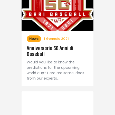
News
1 Gennaio 2021
Anniversario 50 Anni di
Baseball
Would you like to know the
predictions for the upcoming
world cup? Here are some ideas
from our experts…