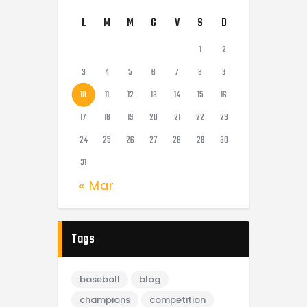
L
M
M
G
V
S
D
1
2
3
4
5
6
7
8
9
10
11
12
13
14
15
16
17
18
19
20
21
22
23
24
25
26
27
28
29
30
31
« Mar
Tags
baseball
blog
champions
competition