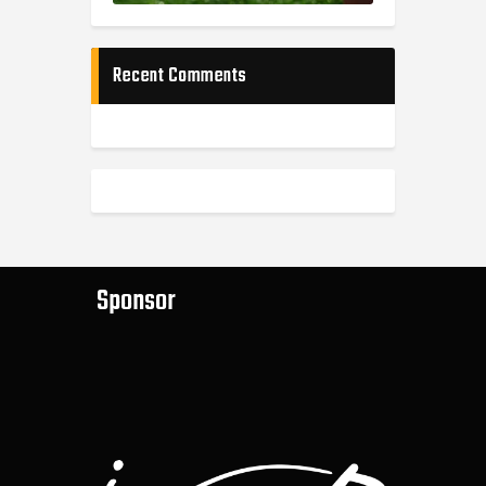
Recent Comments
Sponsor