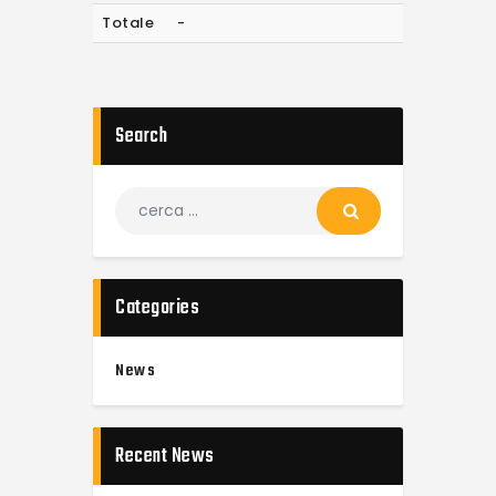
Totale
-
Search
Categories
News
Recent News