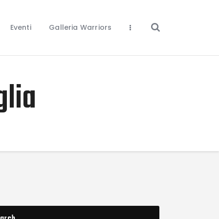
Eventi
Galleria Warriors
glia