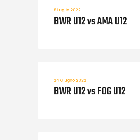
8 Luglio 2022
BWR U12 vs AMA U12
24 Giugno 2022
BWR U12 vs FOG U12