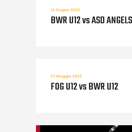
12 Giugno 2022
BWR U12 vs ASD ANGELS
27 Maggio 2022
FOG U12 vs BWR U12