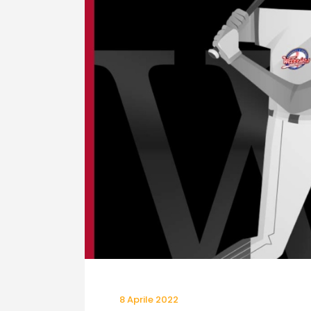
8 Aprile 2022