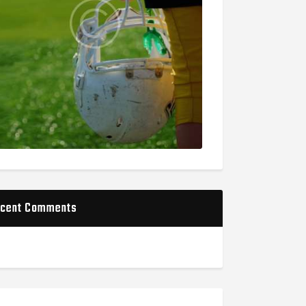
cent Comments