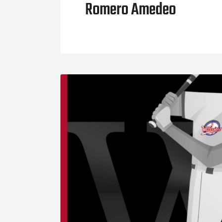
Romero Amedeo