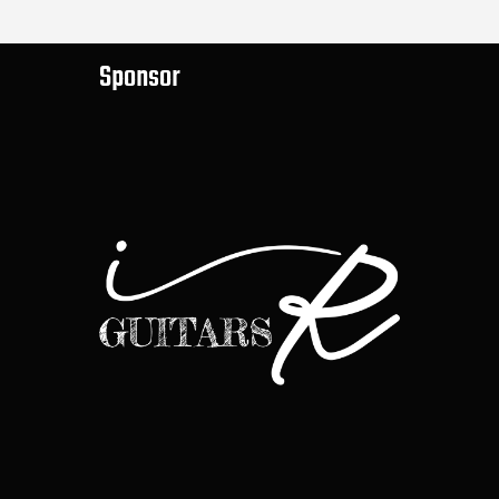
Sponsor