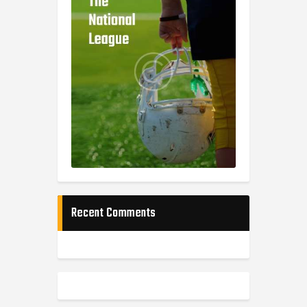
Recent Comments