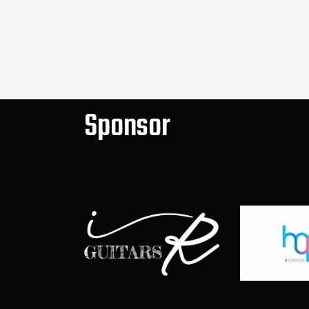
Sponsor