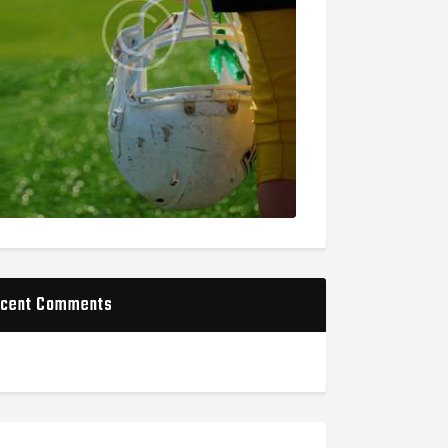
cent Comments