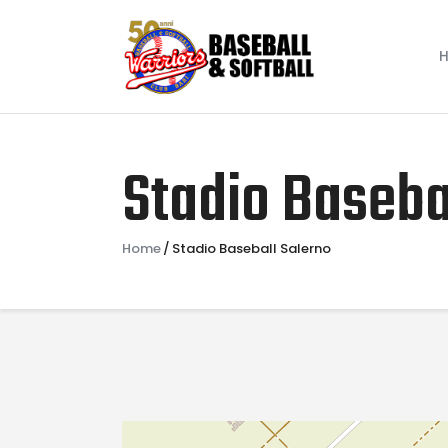
Stadio Baseba
Home
Stadio Baseball Salerno