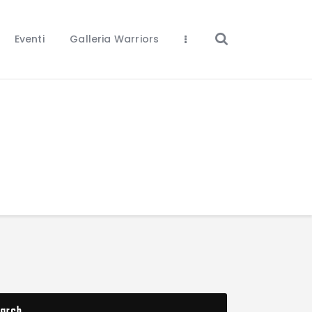
Eventi
Galleria Warriors