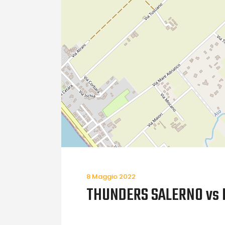
8 Maggio 2022
THUNDERS SALERNO vs 