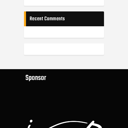
Recent Comments
Sponsor