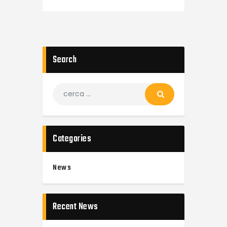
Search
Categories
News
Recent News