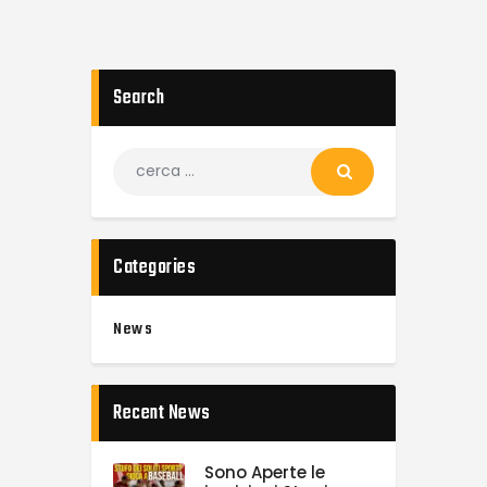
Search
Categories
News
Recent News
Sono Aperte le