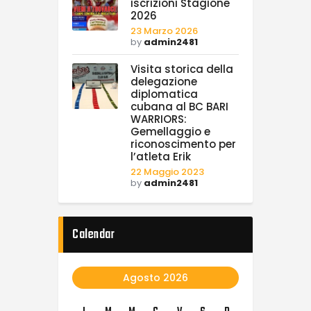
iscrizioni Stagione
2026
23 Marzo 2026
by
admin2481
Visita storica della
delegazione
diplomatica
cubana al BC BARI
WARRIORS:
Gemellaggio e
riconoscimento per
l’atleta Erik
22 Maggio 2023
by
admin2481
Calendar
Agosto 2026