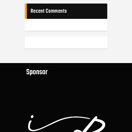
Recent Comments
Sponsor