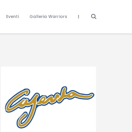
Eventi
Galleria Warriors