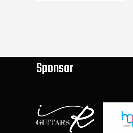
Sponsor