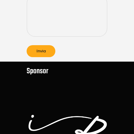
Sponsor