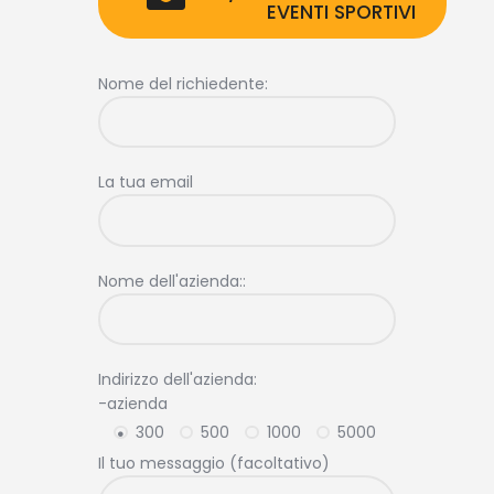
EVENTI SPORTIVI
Nome del richiedente:
La tua email
Nome dell'azienda::
Indirizzo dell'azienda:
-azienda
300
500
1000
5000
Il tuo messaggio (facoltativo)