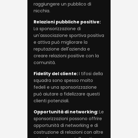
raggiungere un pubblico di
nicchia.
Relazioni pubbliche positive:
La sponsorizzazione di
un'associazione sportiva positiva
e attiva può migliorare la
reputazione dell'azienda e
creare relazioni positive con la
comunità.
Fidelity del cliente:
I tifosi della
squadra sono spesso molto
fedeli e una sponsorizzazione
può aiutare a fidelizzare questi
clienti potenziali.
Opportunità di networking:
Le
sponsorizzazioni possono offrire
opportunità di networking e di
costruzione di relazioni con altre