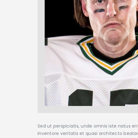
Sed ut perspiciatis, unde omnis iste natus 
inventore veritatis et quasi architecto beat