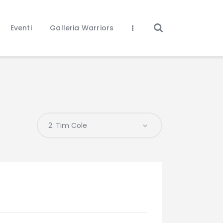
Eventi
Galleria Warriors