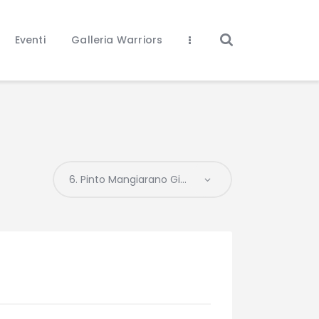
Eventi
Galleria Warriors