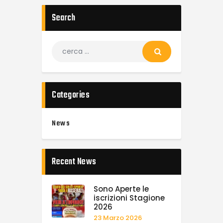
Search
Categories
News
Recent News
Sono Aperte le
iscrizioni Stagione
2026
23 Marzo 2026