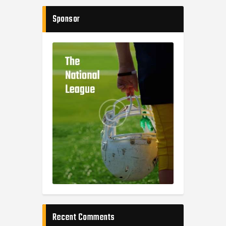
Sponsor
Recent Comments