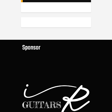
Sponsor