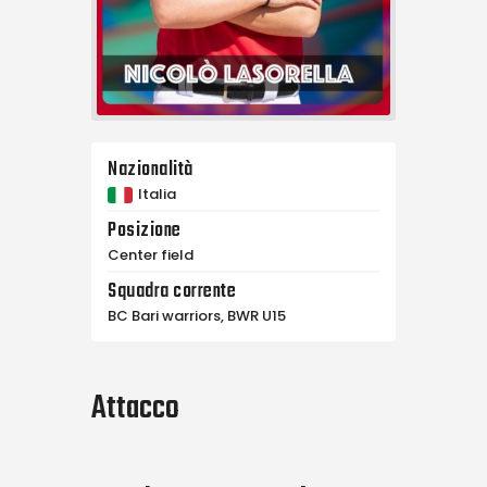
Nazionalità
Italia
Posizione
Center field
Squadra corrente
BC Bari warriors, BWR U15
Attacco