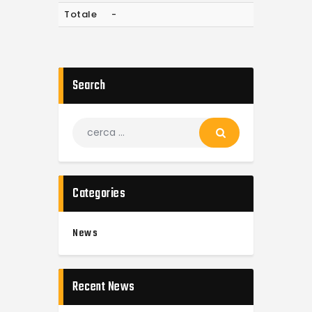
Totale
-
Search
Categories
News
Recent News