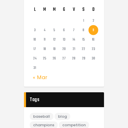
L
M
M
G
V
S
D
1
2
3
4
5
6
7
8
9
10
11
12
13
14
15
16
17
18
19
20
21
22
23
24
25
26
27
28
29
30
31
« Mar
Tags
baseball
blog
champions
competition