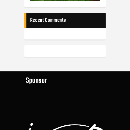
Recent Comments
Sponsor